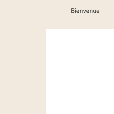
Bienvenue