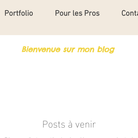
Portfolio
Pour les Pros
Cont
Bienvenue sur mon blog
Posts à venir